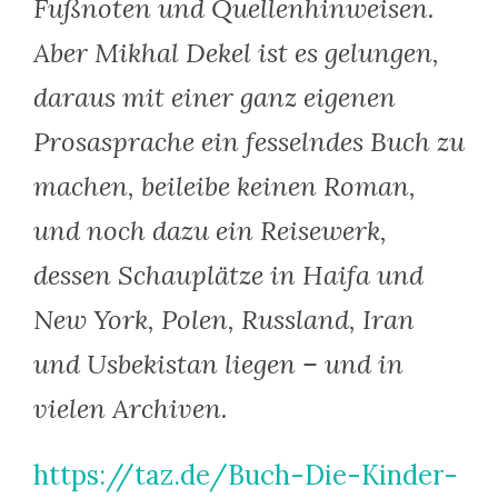
Fußnoten und Quellenhinweisen.
Aber Mikhal Dekel ist es gelungen,
daraus mit einer ganz eigenen
Prosasprache ein fesselndes Buch zu
machen, beileibe keinen Roman,
und noch dazu ein Reisewerk,
dessen Schauplätze in Haifa und
New York, Polen, Russland, Iran
und Usbekistan liegen – und in
vielen Archiven.
https://taz.de/Buch-Die-Kinder-