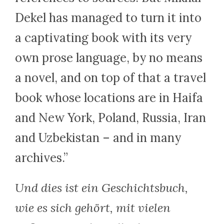
Dekel has managed to turn it into
a captivating book with its very
own prose language, by no means
a novel, and on top of that a travel
book whose locations are in Haifa
and New York, Poland, Russia, Iran
and Uzbekistan – and in many
archives.”
Und dies ist ein Geschichtsbuch,
wie es sich gehört, mit vielen