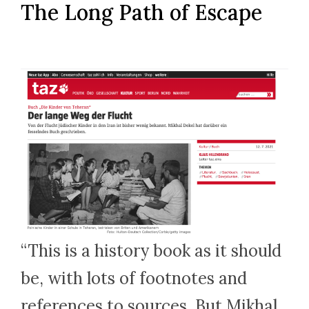
The Long Path of Escape
“This is a history book as it should
be, with lots of footnotes and
references to sources. But Mikhal